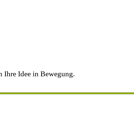
n Ihre Idee in Bewegung.