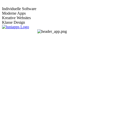
Individuelle Software
Moderne Apps
Kreative Websites
Klasse Design