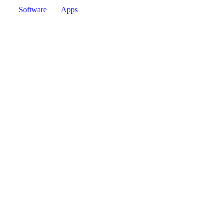
Software
Apps