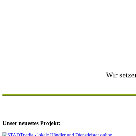
Wir setze
Unser neuestes Projekt: