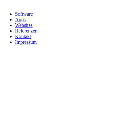
Software
Apps
Websites
Referenzen
Kontakt
Impressum